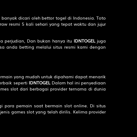
nyak dicari oleh bettor togel di Indonesia. Toto
w resmi 5 kali sehari yang tepat waktu dan jujur
ia perjudian, Dan bukan hanya itu
IDNTOGEL
juga
isa anda betting melalui situs resmi kami dengan
ermain yang mudah untuk dipahami dapat menarik
erbaik seperti
IDNTOGEL
Dalam hal ini penyediaan
s slot dari berbagai provider ternama di dunia
para pemain saat bermain slot online. Di situs
jenis games slot yang telah dirilis. Kelima provider