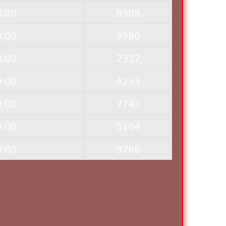
8:00
8908
8:00
3980
8:00
2327
9:00
4233
9:00
7743
9:00
5104
0:00
9766