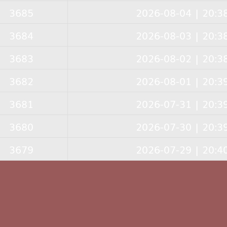
3685
2026-08-04 | 20:3
3684
2026-08-03 | 20:3
3683
2026-08-02 | 20:3
3682
2026-08-01 | 20:3
3681
2026-07-31 | 20:3
3680
2026-07-30 | 20:3
3679
2026-07-29 | 20:4