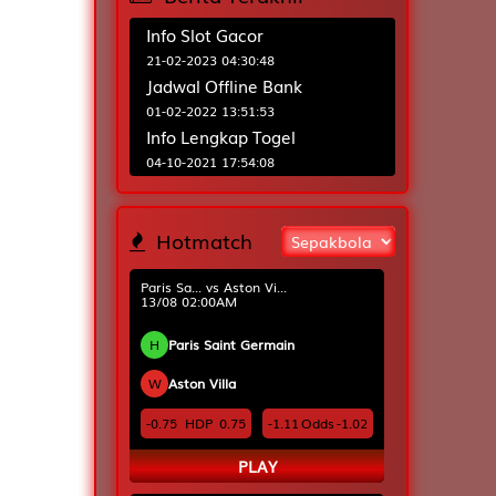
PLAY
Info Slot Gacor
Celta Vi... vs Osasuna
21-02-2023 04:30:48
i
16/08 22:00PM
Jadwal Offline Bank
01-02-2022 13:51:53
H
Celta Vigo
Info Lengkap Togel
W
Osasuna
04-10-2021 17:54:08
-0.50
HDP
0.50
1.06
Odds
-1.21
PLAY
Hotmatch
Paris Sa... vs Aston Vi...
i
13/08 02:00AM
H
Paris Saint Germain
W
Aston Villa
-0.75
HDP
0.75
-1.11
Odds
-1.02
PLAY