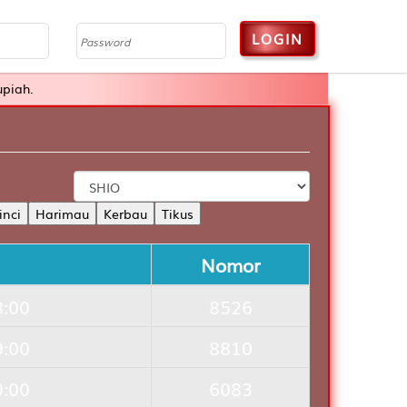
LOGIN
inci
Harimau
Kerbau
Tikus
Nomor
8:00
8526
9:00
8810
9:00
6083