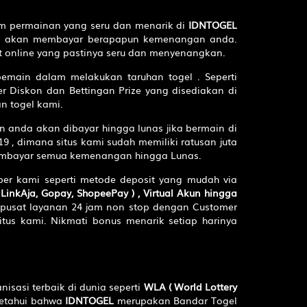
am permainan yang seru dan menarik di
IDNTOGEL
yang akan membayar berapapun kemenangan anda.
t online yang pastinya seru dan menyenangkan.
ain dalam melakukan taruhan togel . Seperti
per Diskon dan Bettingan Prize yang disediakan di
n togel kami.
n anda akan dibayar hingga lunas jika bermain di
 , dimana situs kami sudah memiliki ratusan juta
 membayar semua kemenangan hingga Lunas.
 kami seperti metode deposit yang mudah via
 LinkAja, Gopay, ShopeePay ) , Virtual Akun hingga
pusat layanan 24 jam non stop dengan Customer
us kami. Nikmati bonus menarik setiap harinya
isasi terbaik di dunia seperti
WLA ( World Lottery
getahui bahwa
IDNTOGEL
merupakan Bandar Togel