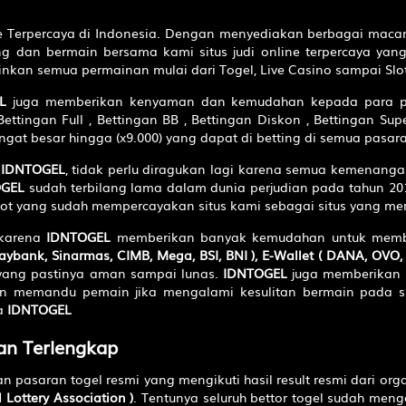
ine Terpercaya di Indonesia. Dengan menyediakan berbagai mac
ung dan bermain bersama kami situs judi online terpercaya 
kan semua permainan mulai dari Togel, Live Casino sampai Slo
L
juga memberikan kenyaman dan kemudahan kepada para pem
ettingan Full , Bettingan BB , Bettingan Diskon , Bettingan Su
ngat besar hingga (x9.000) yang dapat di betting di semua pasara
i
IDNTOGEL
, tidak perlu diragukan lagi karena semua kemenanga
OGEL
sudah terbilang lama dalam dunia perjudian pada tahun 2019
n slot yang sudah mempercayakan situs kami sebagai situs yang
 karena
IDNTOGEL
memberikan banyak kemudahan untuk member
Maybank, Sinarmas, CIMB, Mega, BSI, BNI ), E-Wallet ( DANA, OVO,
 yang pastinya aman sampai lunas.
IDNTOGEL
juga memberikan 
 memandu pemain jika mengalami kesulitan bermain pada sit
ya
IDNTOGEL
dan Terlengkap
pasaran togel resmi yang mengikuti hasil result resmi dari organ
 Lottery Association )
. Tentunya seluruh bettor togel sudah men