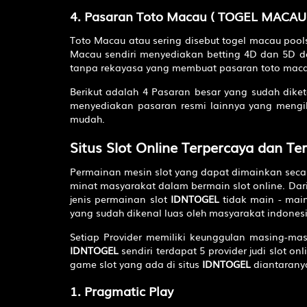
-0.50
HDP
0.50
1.05
Odds
-1.20
4. Pasaran Toto Macau ( TOGEL MACAU
PLAY
Toto Macau atau sering disebut togel macau pool
Macau sendiri menyediakan betting 4D dan 5D den
Manchest... vs Bournemo...
i
tanpa rekayasa yang membuat pasaran toto macau d
23/08 21:00PM
Berikut adalah 4 Pasaran besar yang sudah diket
H
Manchester City
menyediakan pasaran resmi lainnya yang mengikut
W
Bournemouth AFC
mudah.
-1.25
HDP
1.25
-1.05
Odds
-1.07
Situs Slot Online Terpercaya dan Te
PLAY
Permainan mesin slot yang dapat dimainkan secar
minat masyarakat dalam bermain slot online. Dari 
Frosinon... vs Juventus
jenis permainan slot
IDNTOGEL
tidak main - mai
i
23/08 23:30PM
yang sudah dikenal luas oleh masyarakat indonesi
H
Frosinone
Setiap Provider memiliki keunggulan masing-ma
IDNTOGEL
sendiri terdapat 5 provider judi slot on
W
Juventus
game slot yang ada di situs
IDNTOGEL
diantaranya
1.25
HDP
-1.25
-1.28
Odds
1.13
1. Pragmatic Play