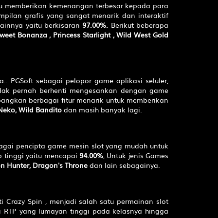
mpu memberikan kemenangan terbesar kepada para
ilan grafis yang sangat menarik dan interaktif
lainnya yaitu berkisaran
97.00%.
Berikut beberapa
weet Bonanza , Princess Starlight , Wild West Gold
.. PGSoft sebagai pelopor game aplikasi seluler,
idak pernah berhenti mengesankan dengan game
mbangkan berbagai fitur menarik untuk memberikan
Neko, Wild Bandito
dan masih banyak lagi.
ebagai pencipta game mesin slot yang mudah untuk
p tinggi yaitu mencapai
94.00%
, Untuk jenis Games
on Hunter, Dragon's Throne
dan lain sebagainya.
 Crazy Spin , menjadi salah satu permainan slot
iki RTP yang lumayan tinggi pada kelasnya hingga