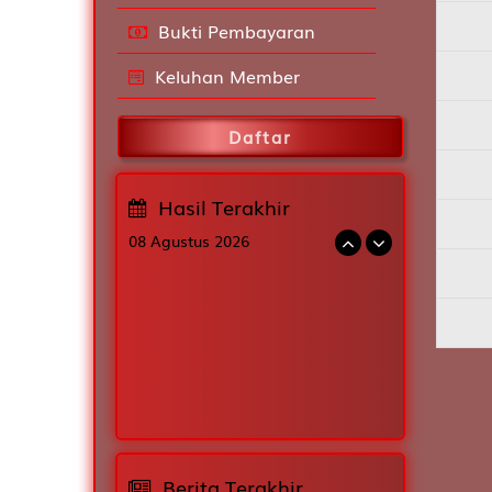
0.50
HDP
-0.50
1.01
Odds
-1.14
Bukti Pembayaran
PLAY
Keluhan Member
Hull Cit... vs Manchest...
i
22/08 19:30PM
Daftar
H
Hull City
W
Manchester United
Hasil Terakhir
1.25
HDP
-1.25
-1.12
Odds
-1.01
08 Agustus 2026
PLAY
3D CONNECTICUT
4
6
1
3D GEORGIA
1
5
2
Sevilla vs Rayo Val...
i
16/08 22:00PM
3D INDIANA
3
7
6
H
Sevilla
3D IOWA
0
4
6
W
Rayo Vallecano
-0.25
HDP
0.25
1.07
Odds
-1.05
Berita Terakhir