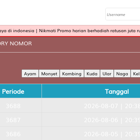
esia | Nikmati Promo harian berhadiah ratusan juta rupiah.
ORY NOMOR
Ayam
Monyet
Kambing
Kuda
Ular
Naga
Kel
Periode
Tanggal
3688
2026-08-07 | 20:3
3687
2026-08-06 | 20:3
3686
2026-08-05 | 20:3